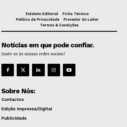
Estatuto Editorial
Ficha Técnica
Política de Privacidade
Provedor do Leitor
Termos & Condições
Notícias em que pode confiar.
Junte-se às nossas redes sociais!
Sobre Nós:
Contactos
Edição Impressa/Digital
Publicidade