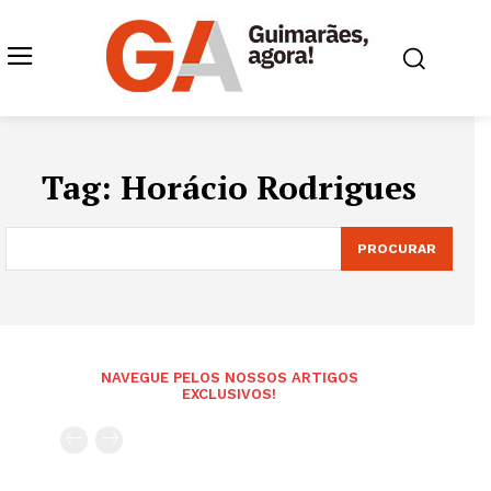
Tag:
Horácio Rodrigues
PROCURAR
NAVEGUE PELOS NOSSOS ARTIGOS
EXCLUSIVOS!