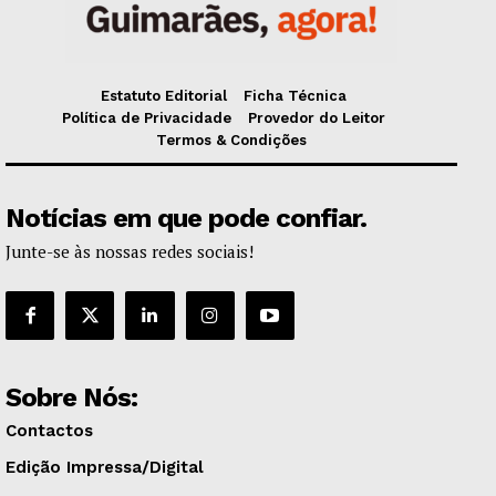
Estatuto Editorial
Ficha Técnica
Política de Privacidade
Provedor do Leitor
Termos & Condições
Notícias em que pode confiar.
Junte-se às nossas redes sociais!
Sobre Nós:
Contactos
Edição Impressa/Digital