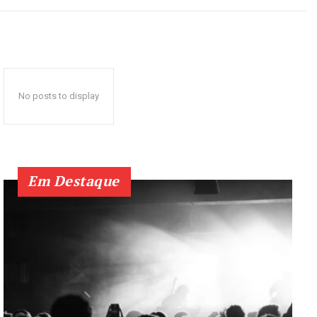
No posts to display
Em Destaque