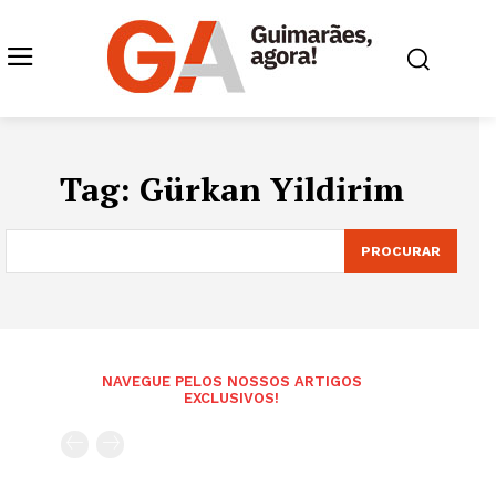
Tag:
Gürkan Yildirim
PROCURAR
NAVEGUE PELOS NOSSOS ARTIGOS
EXCLUSIVOS!