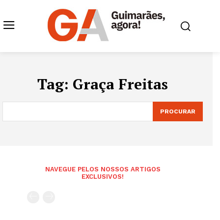
Tag:
Graça Freitas
PROCURAR
NAVEGUE PELOS NOSSOS ARTIGOS
EXCLUSIVOS!