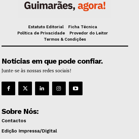
Estatuto Editorial
Ficha Técnica
Política de Privacidade
Provedor do Leitor
Termos & Condições
Notícias em que pode confiar.
Junte-se às nossas redes sociais!
Sobre Nós:
Contactos
Edição Impressa/Digital