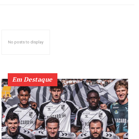
No posts to display
Em Destaque