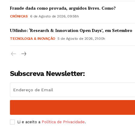
Guimarães,
Fraude dada como provada, arguidos livres. Como?
CRÓNICAS
6 de Agosto de 2026, 09:58h
SUBSCREV
UMinho: ‘Research & Innovation Open Days’, em Setembro
TECNOLOGIA & INOVAÇÃO
5 de Agosto de 2026, 21:00h
Subscreva Newsletter:
Li e aceito a
Política de Privacidade
.