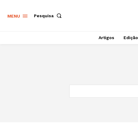
Pesquisa
MENU
Artigos
Edição