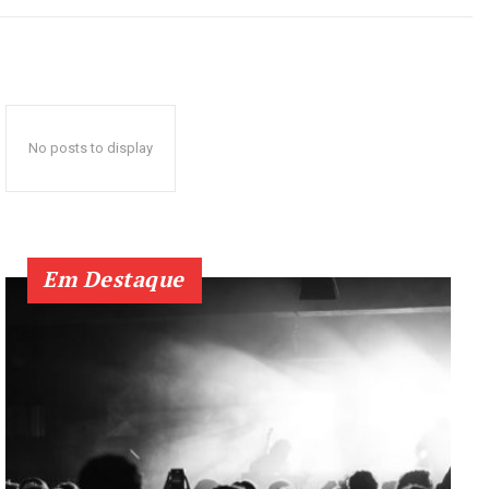
No posts to display
Em Destaque