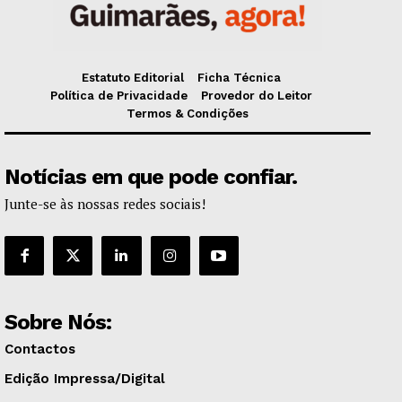
Estatuto Editorial
Ficha Técnica
Política de Privacidade
Provedor do Leitor
Termos & Condições
Notícias em que pode confiar.
Junte-se às nossas redes sociais!
Sobre Nós:
Contactos
Edição Impressa/Digital