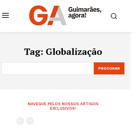
Tag:
Globalização
PROCURAR
NAVEGUE PELOS NOSSOS ARTIGOS
EXCLUSIVOS!