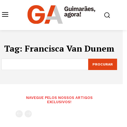
Tag:
Francisca Van Dunem
PROCURAR
NAVEGUE PELOS NOSSOS ARTIGOS
EXCLUSIVOS!