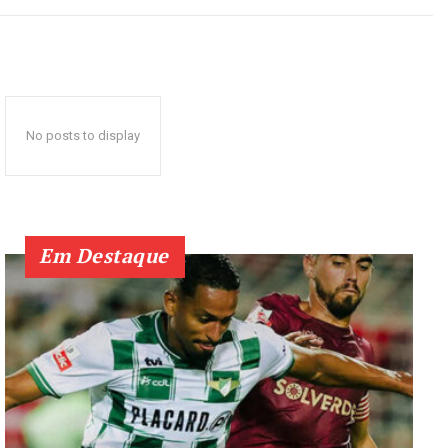
No posts to display
Em Destaque