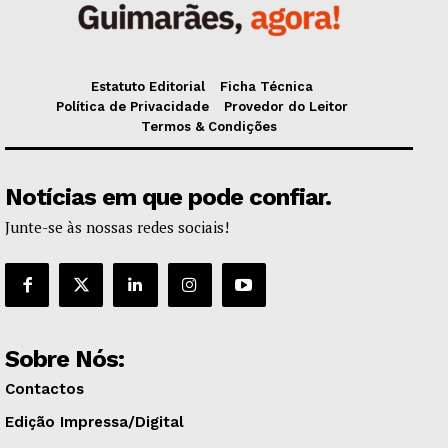
Estatuto Editorial
Ficha Técnica
Política de Privacidade
Provedor do Leitor
Termos & Condições
Notícias em que pode confiar.
Junte-se às nossas redes sociais!
Sobre Nós:
Contactos
Edição Impressa/Digital