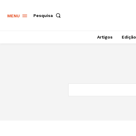
Pesquisa
MENU
Artigos
Edição