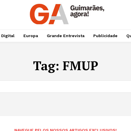
 Digital
Europa
Grande Entrevista
Publicidade
Qu
Tag:
FMUP
NAVEGUE PELOS NOSSOS ARTIGOS EXCLUSIVOS!