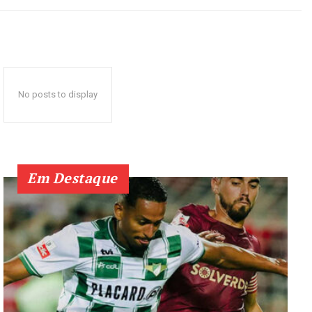
No posts to display
Em Destaque