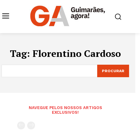
Tag:
Florentino Cardoso
PROCURAR
NAVEGUE PELOS NOSSOS ARTIGOS
EXCLUSIVOS!