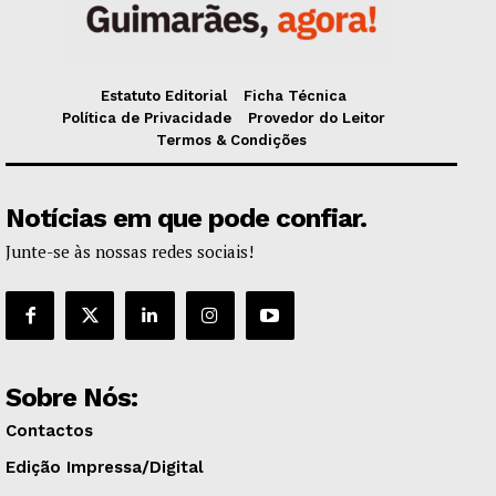
Estatuto Editorial
Ficha Técnica
Política de Privacidade
Provedor do Leitor
Termos & Condições
Notícias em que pode confiar.
Junte-se às nossas redes sociais!
Sobre Nós:
Contactos
Edição Impressa/Digital