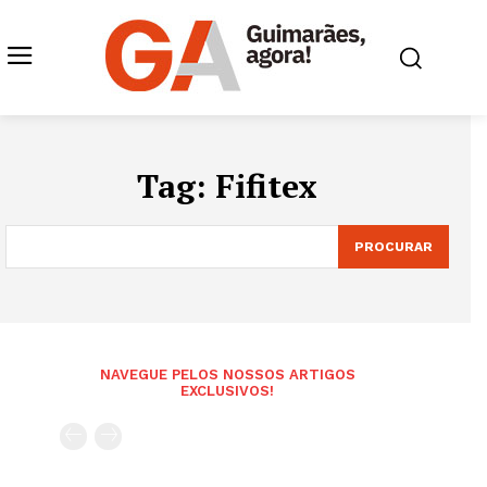
Tag:
Fifitex
PROCURAR
NAVEGUE PELOS NOSSOS ARTIGOS
EXCLUSIVOS!