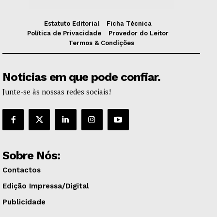
Estatuto Editorial
Ficha Técnica
Política de Privacidade
Provedor do Leitor
Termos & Condições
Notícias em que pode confiar.
Junte-se às nossas redes sociais!
Sobre Nós:
Contactos
Edição Impressa/Digital
Publicidade