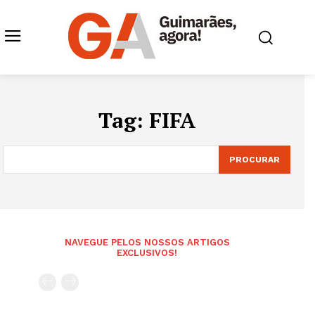
Tag:
FIFA
PROCURAR
NAVEGUE PELOS NOSSOS ARTIGOS
EXCLUSIVOS!