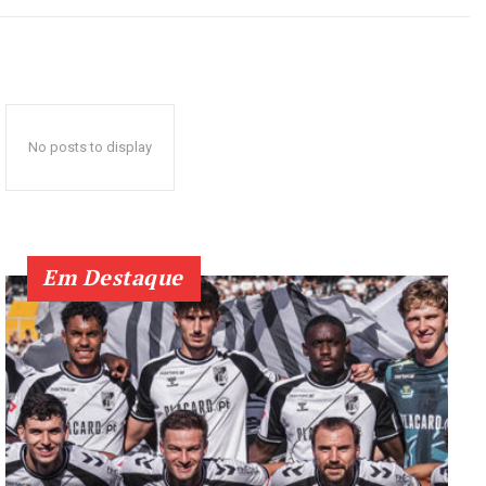
No posts to display
Em Destaque