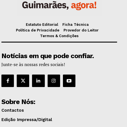
Estatuto Editorial
Ficha Técnica
Política de Privacidade
Provedor do Leitor
Termos & Condições
Notícias em que pode confiar.
Junte-se às nossas redes sociais!
Sobre Nós:
Contactos
Edição Impressa/Digital