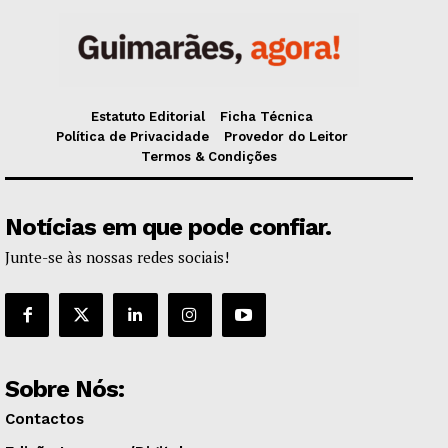
Estatuto Editorial
Ficha Técnica
Política de Privacidade
Provedor do Leitor
Termos & Condições
Notícias em que pode confiar.
Junte-se às nossas redes sociais!
Sobre Nós:
Contactos