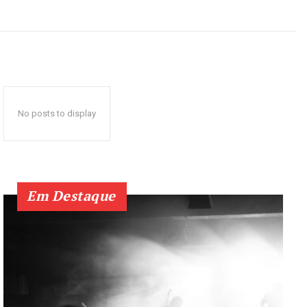
No posts to display
Em Destaque