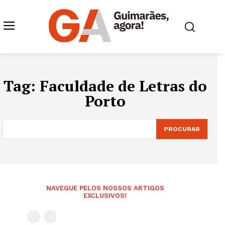
Tag:
Faculdade de Letras do
Porto
PROCURAR
NAVEGUE PELOS NOSSOS ARTIGOS
EXCLUSIVOS!