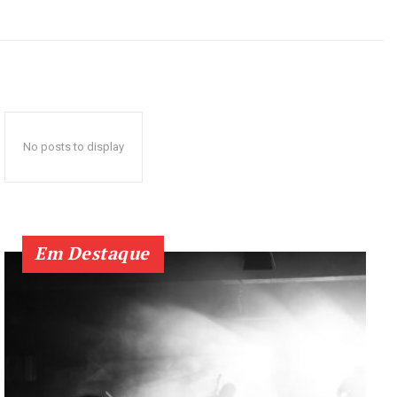
No posts to display
Em Destaque