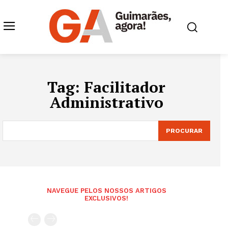
Tag:
Facilitador
Administrativo
PROCURAR
NAVEGUE PELOS NOSSOS ARTIGOS
EXCLUSIVOS!