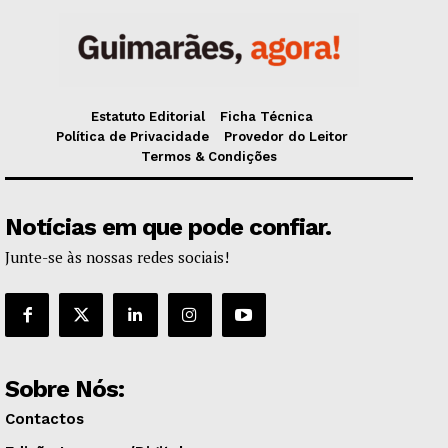
Estatuto Editorial
Ficha Técnica
Política de Privacidade
Provedor do Leitor
Termos & Condições
Notícias em que pode confiar.
Junte-se às nossas redes sociais!
Sobre Nós:
Contactos