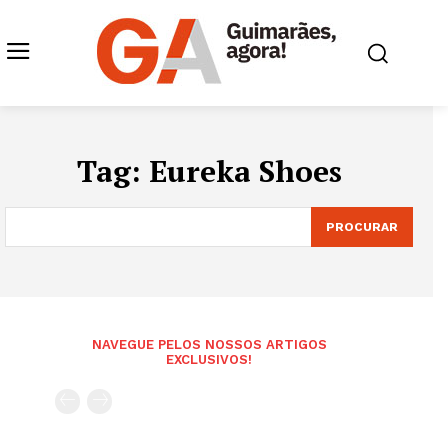
Tag:
Eureka Shoes
PROCURAR
NAVEGUE PELOS NOSSOS ARTIGOS
EXCLUSIVOS!