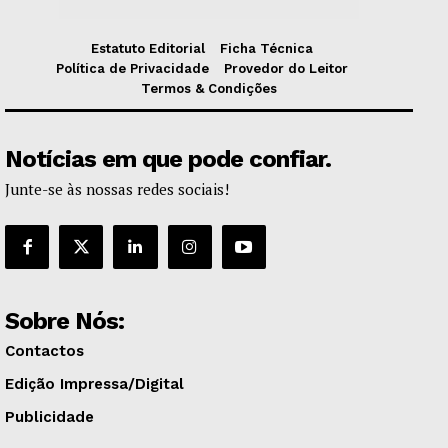
Estatuto Editorial
Ficha Técnica
Política de Privacidade
Provedor do Leitor
Termos & Condições
Notícias em que pode confiar.
Junte-se às nossas redes sociais!
Sobre Nós:
Contactos
Edição Impressa/Digital
Publicidade