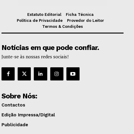
Estatuto Editorial
Ficha Técnica
Política de Privacidade
Provedor do Leitor
Termos & Condições
Notícias em que pode confiar.
Junte-se às nossas redes sociais!
Sobre Nós:
Contactos
Edição Impressa/Digital
Publicidade