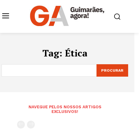
Tag:
Ética
PROCURAR
NAVEGUE PELOS NOSSOS ARTIGOS
EXCLUSIVOS!