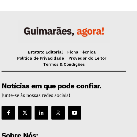
Estatuto Editorial
Ficha Técnica
Política de Privacidade
Provedor do Leitor
Termos & Condições
Notícias em que pode confiar.
Junte-se às nossas redes sociais!
Sobre Nós: