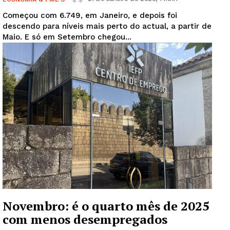
Começou com 6.749, em Janeiro, e depois foi
descendo para níveis mais perto do actual, a partir de
Maio. E só em Setembro chegou...
Novembro: é o quarto mês de 2025
com menos desempregados