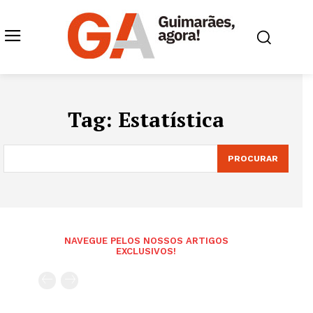
Tag:
Estatística
PROCURAR
NAVEGUE PELOS NOSSOS ARTIGOS
EXCLUSIVOS!