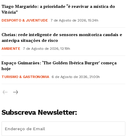
Tiago Margarido: a prioridade “é reavivar a mística do
Vitória”
DESPORTO & JUVENTUDE
7 de Agosto de 2026, 15:24h
Cheias: rede inteligente de sensores monitoriza caudais e
antecipa situações de risco
AMBIENTE
7 de Agosto de 2026, 12:19h
Espaço Guimarães: ‘The Golden Ibérica Burger’ começa
hoje
TURISMO & GASTRONOMIA
6 de Agosto de 2026, 21:00h
Subscreva Newsletter: