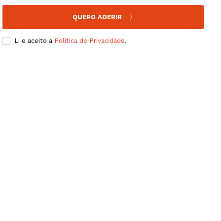
QUERO ADERIR
Li e aceito a
Política de Privacidade
.