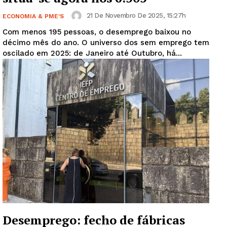
21 De Novembro De 2025, 15:27h
ECONOMIA & PME'S
Com menos 195 pessoas, o desemprego baixou no
décimo mês do ano. O universo dos sem emprego tem
oscilado em 2025: de Janeiro até Outubro, há...
Desemprego: fecho de fábricas