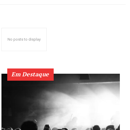
No posts to display
Em Destaque