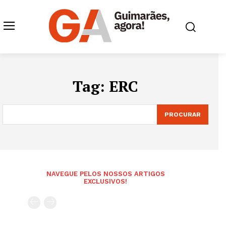
Tag:
ERC
PROCURAR
NAVEGUE PELOS NOSSOS ARTIGOS
EXCLUSIVOS!