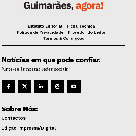
Estatuto Editorial
Ficha Técnica
Política de Privacidade
Provedor do Leitor
Termos & Condições
Notícias em que pode confiar.
Junte-se às nossas redes sociais!
Sobre Nós:
Contactos
Edição Impressa/Digital