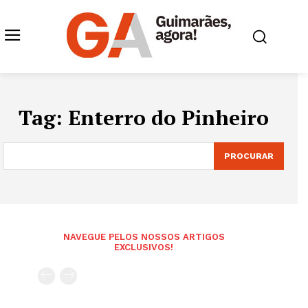
Tag:
Enterro do Pinheiro
PROCURAR
NAVEGUE PELOS NOSSOS ARTIGOS
EXCLUSIVOS!