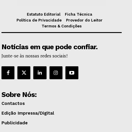
Estatuto Editorial
Ficha Técnica
Política de Privacidade
Provedor do Leitor
Termos & Condições
Notícias em que pode confiar.
Junte-se às nossas redes sociais!
Sobre Nós:
Contactos
Edição Impressa/Digital
Publicidade