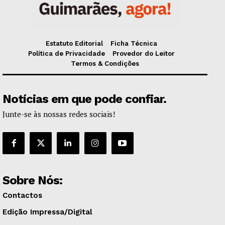
Estatuto Editorial
Ficha Técnica
Política de Privacidade
Provedor do Leitor
Termos & Condições
Notícias em que pode confiar.
Junte-se às nossas redes sociais!
Sobre Nós:
Contactos
Edição Impressa/Digital