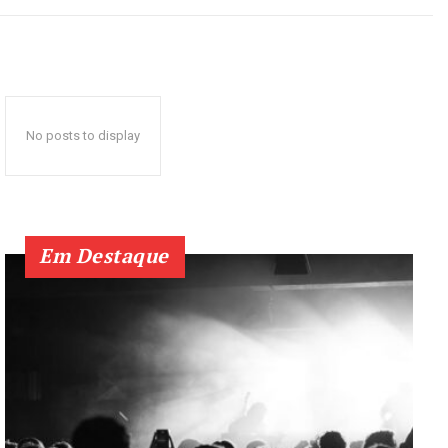
No posts to display
Em Destaque