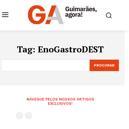
Tag:
EnoGastroDEST
PROCURAR
NAVEGUE PELOS NOSSOS ARTIGOS
EXCLUSIVOS!