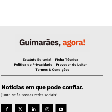
Estatuto Editorial
Ficha Técnica
Política de Privacidade
Provedor do Leitor
Termos & Condições
Notícias em que pode confiar.
Junte-se às nossas redes sociais!