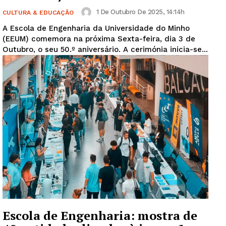
1 De Outubro De 2025, 14:14h
CULTURA & EDUCAÇÃO
A Escola de Engenharia da Universidade do Minho
(EEUM) comemora na próxima Sexta-feira, dia 3 de
Outubro, o seu 50.º aniversário. A cerimónia inicia-se...
Escola de Engenharia: mostra de