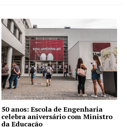
50 anos: Escola de Engenharia
celebra aniversário com Ministro
da Educação