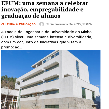
EEUM: uma semana a celebrar
inovação, empregabilidade e
graduação de alunos
11 De Fevereiro De 2025, 12:07h
CULTURA & EDUCAÇÃO
A Escola de Engenharia da Universidade do Minho
(EEUM) viveu uma semana intensa e diversificada,
com um conjunto de iniciativas que visam a
promoção...
Guimarães, agora!