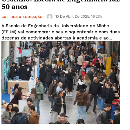
50 anos
10 De Abril De 2025, 16:23h
CULTURA & EDUCAÇÃO
A Escola de Engenharia da Universidade do Minho
(EEUM) vai comemorar o seu cinquentenário com duas
dezenas de actividades abertas à academia e ao...