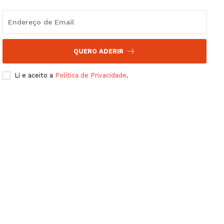
QUERO ADERIR
Li e aceito a
Política de Privacidade
.