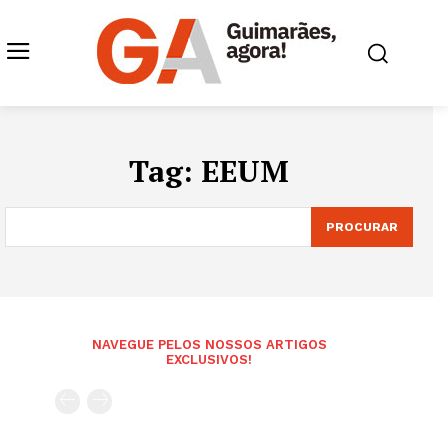
Tag:
EEUM
PROCURAR
NAVEGUE PELOS NOSSOS ARTIGOS
EXCLUSIVOS!