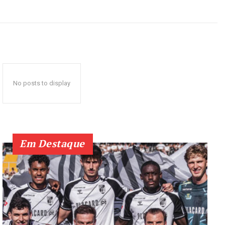
No posts to display
Em Destaque