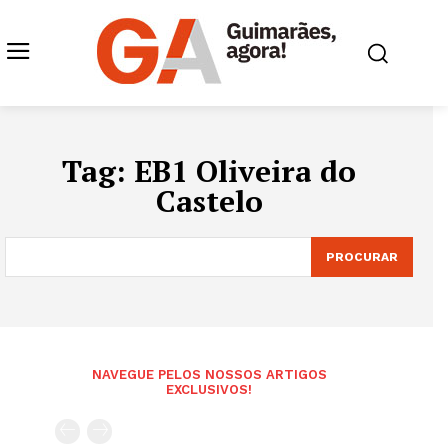
Tag:
EB1 Oliveira do
Castelo
PROCURAR
NAVEGUE PELOS NOSSOS ARTIGOS
EXCLUSIVOS!