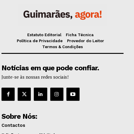
Estatuto Editorial
Ficha Técnica
Política de Privacidade
Provedor do Leitor
Termos & Condições
Notícias em que pode confiar.
Junte-se às nossas redes sociais!
Sobre Nós:
Contactos