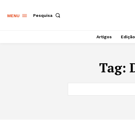
Pesquisa
MENU
Artigos
Edição
Tag: