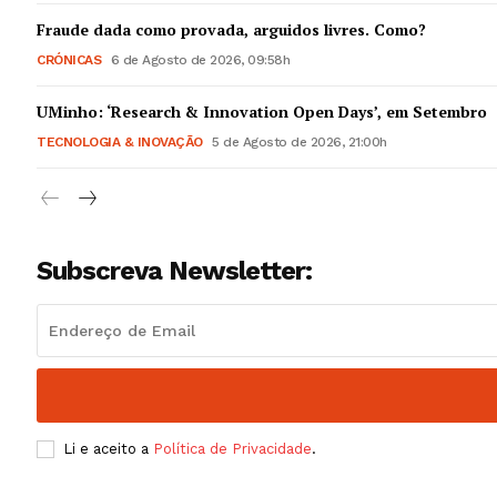
Guimarães,
Fraude dada como provada, arguidos livres. Como?
CRÓNICAS
6 de Agosto de 2026, 09:58h
SUBSCREV
UMinho: ‘Research & Innovation Open Days’, em Setembro
TECNOLOGIA & INOVAÇÃO
5 de Agosto de 2026, 21:00h
Subscreva Newsletter:
Li e aceito a
Política de Privacidade
.