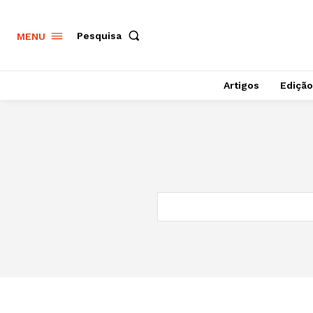
Pesquisa
MENU
Artigos
Edição