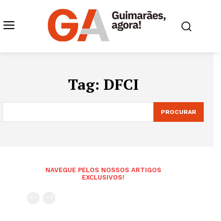
Tag:
DFCI
PROCURAR
NAVEGUE PELOS NOSSOS ARTIGOS
EXCLUSIVOS!