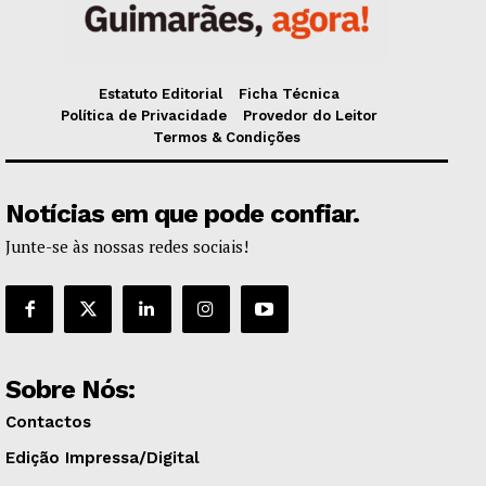
Estatuto Editorial
Ficha Técnica
Política de Privacidade
Provedor do Leitor
Termos & Condições
Notícias em que pode confiar.
Junte-se às nossas redes sociais!
Sobre Nós:
Contactos
Edição Impressa/Digital