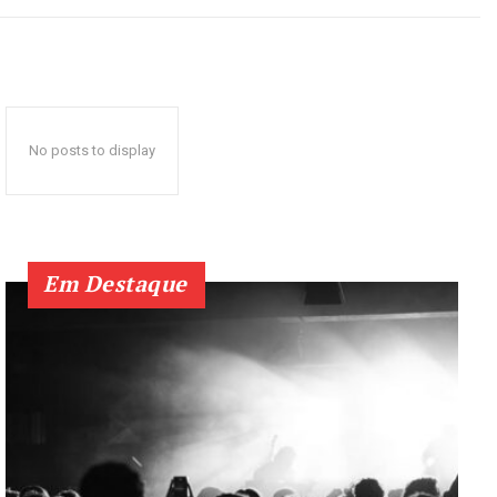
No posts to display
Em Destaque