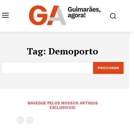
Tag:
Demoporto
PROCURAR
NAVEGUE PELOS NOSSOS ARTIGOS
EXCLUSIVOS!