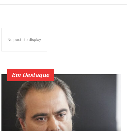
No posts to display
Em Destaque