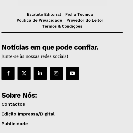
Estatuto Editorial
Ficha Técnica
Política de Privacidade
Provedor do Leitor
Termos & Condições
Notícias em que pode confiar.
Junte-se às nossas redes sociais!
Sobre Nós:
Contactos
Edição Impressa/Digital
Publicidade