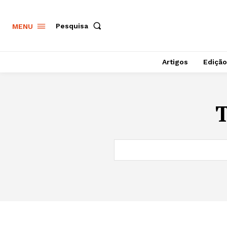
Pesquisa
MENU
Artigos
Edição