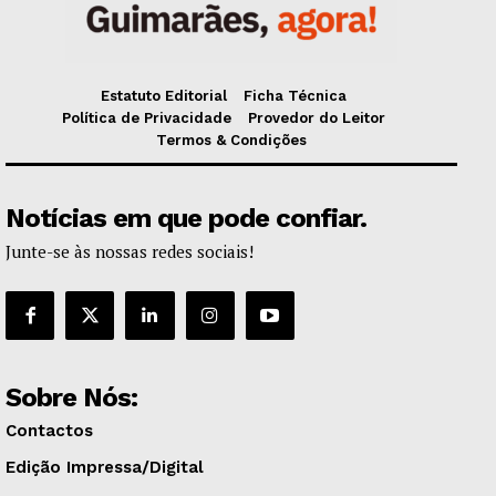
Estatuto Editorial
Ficha Técnica
Política de Privacidade
Provedor do Leitor
Termos & Condições
Notícias em que pode confiar.
Junte-se às nossas redes sociais!
Sobre Nós:
Contactos
Edição Impressa/Digital