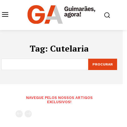
Tag:
Cutelaria
PROCURAR
NAVEGUE PELOS NOSSOS ARTIGOS
EXCLUSIVOS!