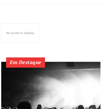
No posts to display
Em Destaque