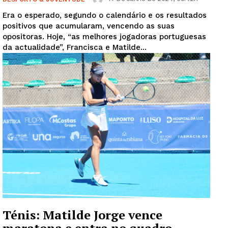
Era o esperado, segundo o calendário e os resultados
positivos que acumularam, vencendo as suas
opositoras. Hoje, “as melhores jogadoras portuguesas
da actualidade”, Francisca e Matilde...
Ténis: Matilde Jorge vence