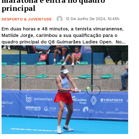
maratona e entra no quadro
principal
12 De Junho De 2024, 10:45h
DESPORTO & JUVENTUDE
Em duas horas e 48 minutos, a tenista vimaranense,
Matilde Jorge, carimbou a sua qualificação para o
quadro principal do Q8 Guimarães Ladies Open. No...