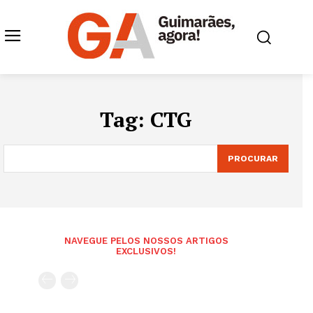
Tag:
CTG
PROCURAR
NAVEGUE PELOS NOSSOS ARTIGOS
EXCLUSIVOS!