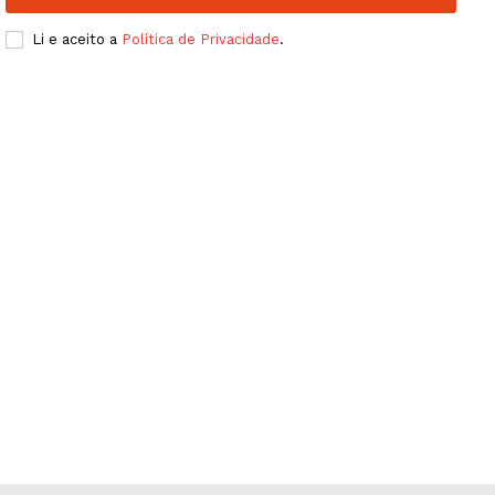
Li e aceito a
Política de Privacidade
.