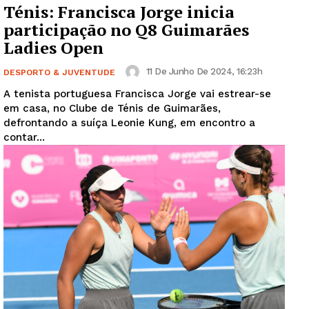
Ténis: Francisca Jorge inicia
participação no Q8 Guimarães
Ladies Open
11 De Junho De 2024, 16:23h
DESPORTO & JUVENTUDE
A tenista portuguesa Francisca Jorge vai estrear-se
em casa, no Clube de Ténis de Guimarães,
defrontando a suíça Leonie Kung, em encontro a
contar...