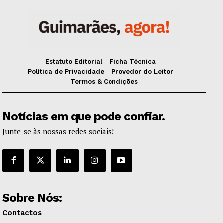
Estatuto Editorial
Ficha Técnica
Política de Privacidade
Provedor do Leitor
Termos & Condições
Notícias em que pode confiar.
Junte-se às nossas redes sociais!
Sobre Nós:
Contactos