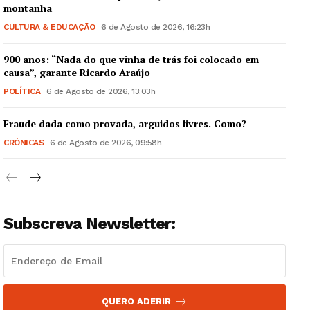
montanha
CULTURA & EDUCAÇÃO
6 de Agosto de 2026, 16:23h
900 anos: “Nada do que vinha de trás foi colocado em
causa”, garante Ricardo Araújo
POLÍTICA
6 de Agosto de 2026, 13:03h
Fraude dada como provada, arguidos livres. Como?
CRÓNICAS
6 de Agosto de 2026, 09:58h
Subscreva Newsletter:
QUERO ADERIR