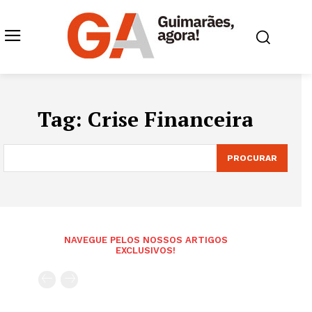
Tag:
Crise Financeira
PROCURAR
NAVEGUE PELOS NOSSOS ARTIGOS
EXCLUSIVOS!