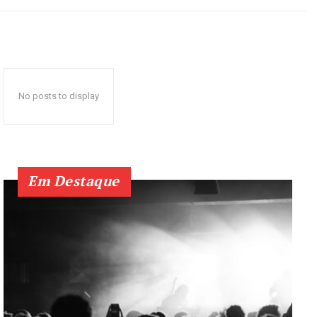
No posts to display
Em Destaque