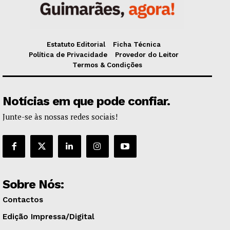
Estatuto Editorial
Ficha Técnica
Política de Privacidade
Provedor do Leitor
Termos & Condições
Notícias em que pode confiar.
Junte-se às nossas redes sociais!
Sobre Nós:
Contactos
Edição Impressa/Digital