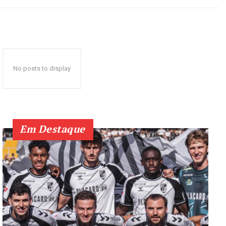
No posts to display
Em Destaque