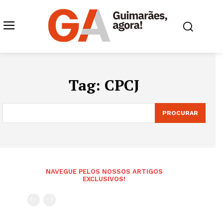
Tag:
CPCJ
PROCURAR
NAVEGUE PELOS NOSSOS ARTIGOS
EXCLUSIVOS!