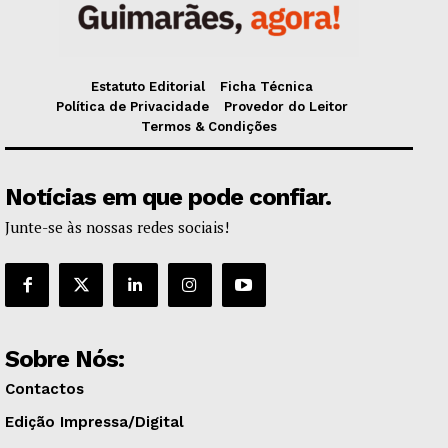
Estatuto Editorial
Ficha Técnica
Política de Privacidade
Provedor do Leitor
Termos & Condições
Notícias em que pode confiar.
Junte-se às nossas redes sociais!
Sobre Nós:
Contactos
Edição Impressa/Digital