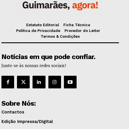
Estatuto Editorial
Ficha Técnica
Política de Privacidade
Provedor do Leitor
Termos & Condições
Notícias em que pode confiar.
Junte-se às nossas redes sociais!
Sobre Nós:
Contactos
Edição Impressa/Digital