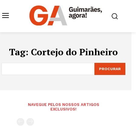
Tag:
Cortejo do Pinheiro
PROCURAR
NAVEGUE PELOS NOSSOS ARTIGOS
EXCLUSIVOS!