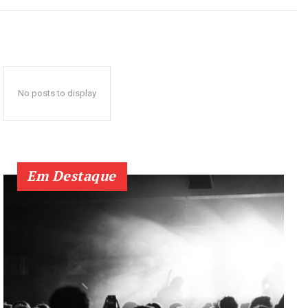
No posts to display
Em Destaque