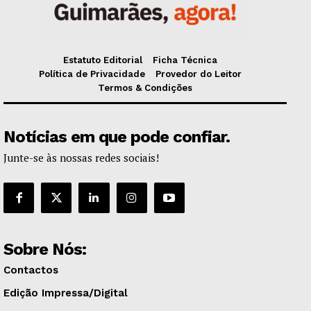
Estatuto Editorial
Ficha Técnica
Política de Privacidade
Provedor do Leitor
Termos & Condições
Notícias em que pode confiar.
Junte-se às nossas redes sociais!
Sobre Nós:
Contactos
Edição Impressa/Digital