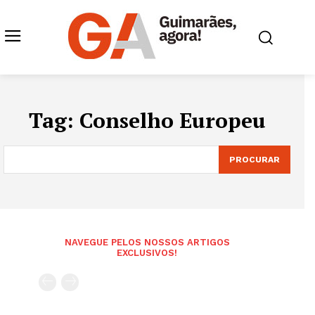
Tag:
Conselho Europeu
PROCURAR
NAVEGUE PELOS NOSSOS ARTIGOS
EXCLUSIVOS!