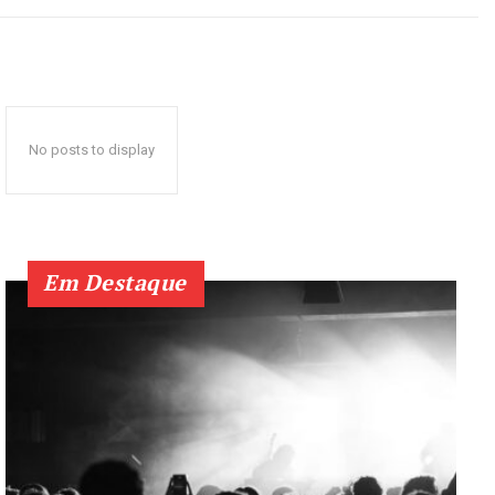
No posts to display
Em Destaque