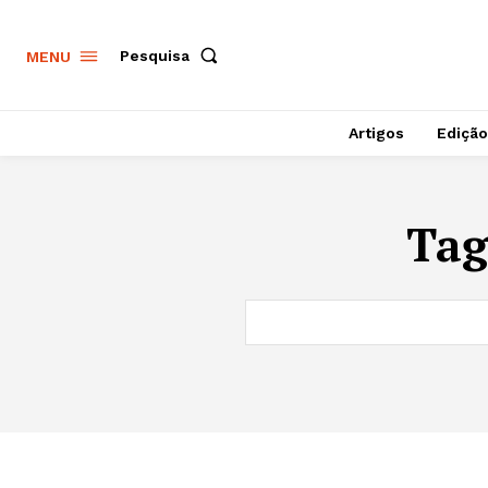
Pesquisa
MENU
Artigos
Edição
Ta