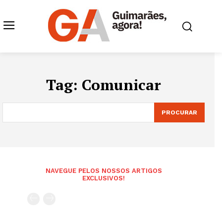
Tag:
Comunicar
PROCURAR
NAVEGUE PELOS NOSSOS ARTIGOS
EXCLUSIVOS!