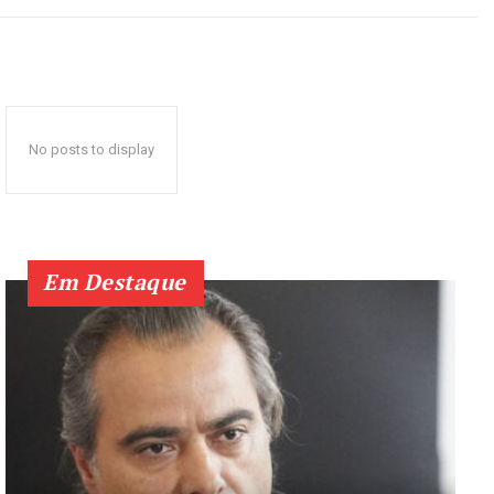
No posts to display
Em Destaque