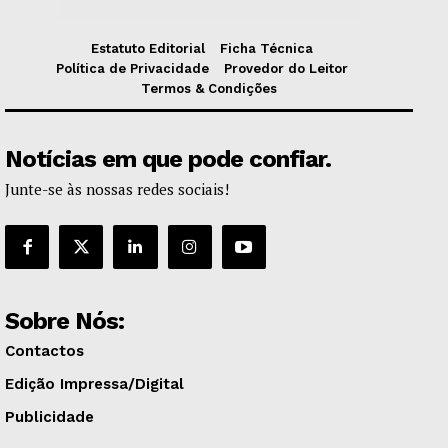
Estatuto Editorial
Ficha Técnica
Política de Privacidade
Provedor do Leitor
Termos & Condições
Notícias em que pode confiar.
Junte-se às nossas redes sociais!
Sobre Nós:
Contactos
Edição Impressa/Digital
Publicidade