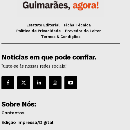
Estatuto Editorial
Ficha Técnica
Política de Privacidade
Provedor do Leitor
Termos & Condições
Notícias em que pode confiar.
Junte-se às nossas redes sociais!
Sobre Nós:
Contactos
Edição Impressa/Digital