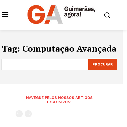
Tag:
Computação Avançada
PROCURAR
NAVEGUE PELOS NOSSOS ARTIGOS
EXCLUSIVOS!