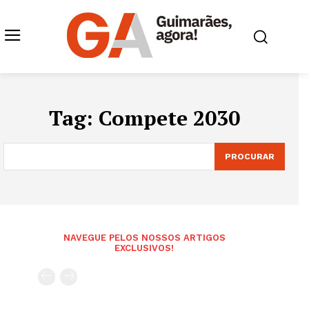
Tag:
Compete 2030
PROCURAR
NAVEGUE PELOS NOSSOS ARTIGOS
EXCLUSIVOS!