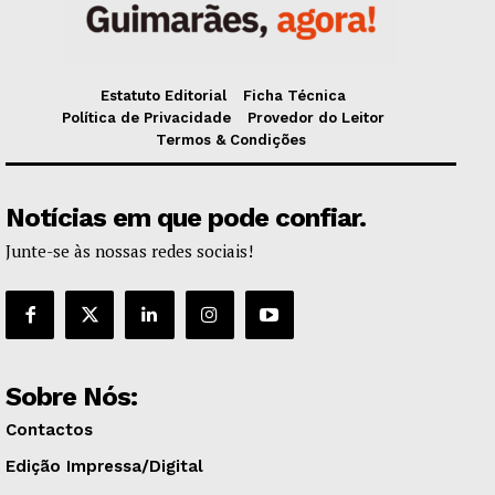
Estatuto Editorial
Ficha Técnica
Política de Privacidade
Provedor do Leitor
Termos & Condições
Notícias em que pode confiar.
Junte-se às nossas redes sociais!
Sobre Nós:
Contactos
Edição Impressa/Digital