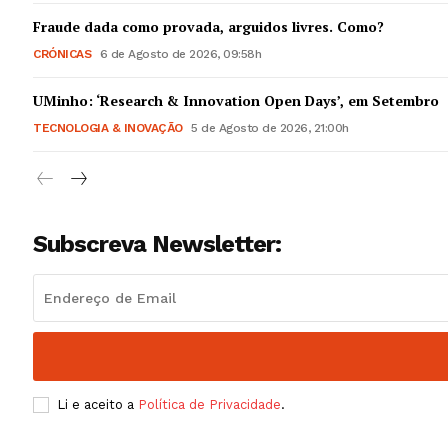
Guimarães,
Fraude dada como provada, arguidos livres. Como?
CRÓNICAS
6 de Agosto de 2026, 09:58h
SUBSCREV
UMinho: ‘Research & Innovation Open Days’, em Setembro
TECNOLOGIA & INOVAÇÃO
5 de Agosto de 2026, 21:00h
Subscreva Newsletter:
Li e aceito a
Política de Privacidade
.