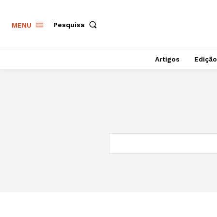
Pesquisa
MENU
Artigos
Edição