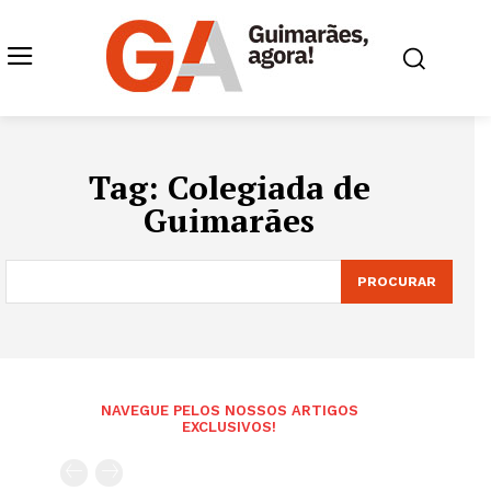
Tag:
Colegiada de
Guimarães
PROCURAR
NAVEGUE PELOS NOSSOS ARTIGOS
EXCLUSIVOS!