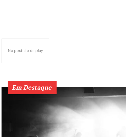
No posts to display
Em Destaque