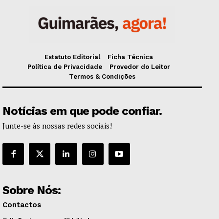
Estatuto Editorial
Ficha Técnica
Política de Privacidade
Provedor do Leitor
Termos & Condições
Notícias em que pode confiar.
Junte-se às nossas redes sociais!
Sobre Nós:
Contactos