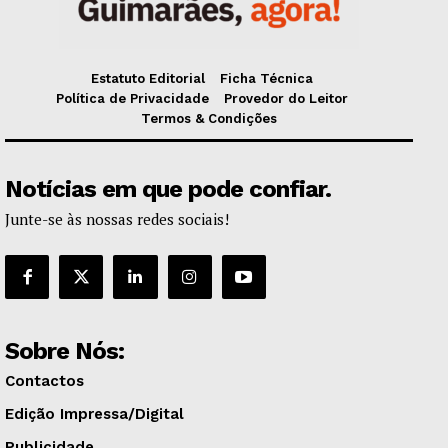
Estatuto Editorial
Ficha Técnica
Política de Privacidade
Provedor do Leitor
Termos & Condições
Notícias em que pode confiar.
Junte-se às nossas redes sociais!
Sobre Nós:
Contactos
Edição Impressa/Digital
Publicidade