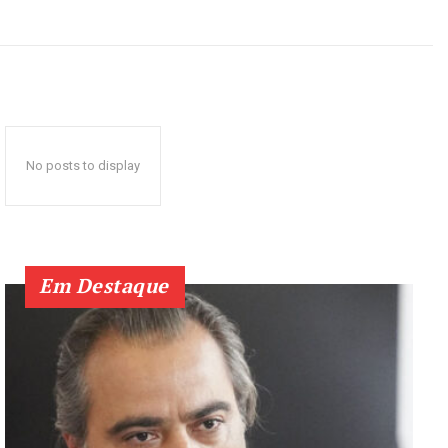
No posts to display
Em Destaque