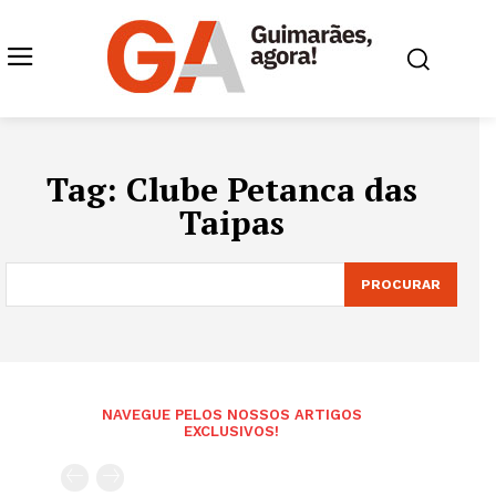
Tag:
Clube Petanca das
Taipas
PROCURAR
NAVEGUE PELOS NOSSOS ARTIGOS
EXCLUSIVOS!