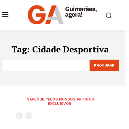
Tag:
Cidade Desportiva
PROCURAR
NAVEGUE PELOS NOSSOS ARTIGOS
EXCLUSIVOS!