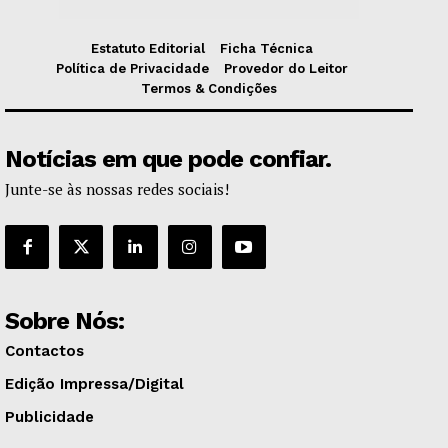
Estatuto Editorial
Ficha Técnica
Política de Privacidade
Provedor do Leitor
Termos & Condições
Notícias em que pode confiar.
Junte-se às nossas redes sociais!
Sobre Nós:
Contactos
Edição Impressa/Digital
Publicidade