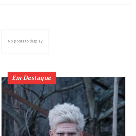
No posts to display
Em Destaque