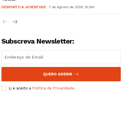
DESPORTO & JUVENTUDE
7 de Agosto de 2026, 15:24h
Subscreva Newsletter:
QUERO ADERIR
Li e aceito a
Política de Privacidade
.