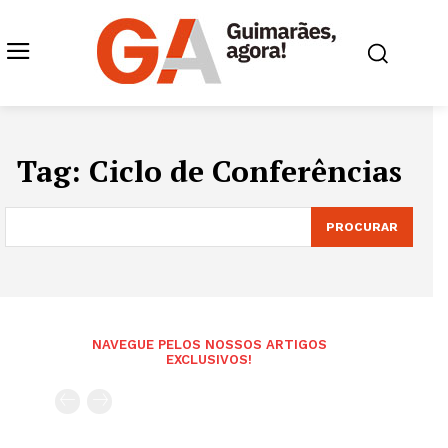
Tag:
Ciclo de Conferências
PROCURAR
NAVEGUE PELOS NOSSOS ARTIGOS
EXCLUSIVOS!