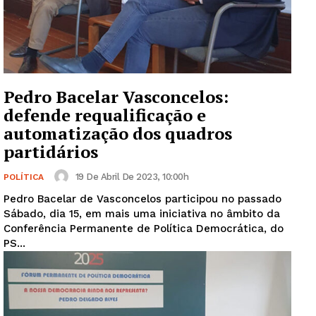
Pedro Bacelar Vasconcelos:
defende requalificação e
automatização dos quadros
partidários
19 De Abril De 2023, 10:00h
POLÍTICA
Pedro Bacelar de Vasconcelos participou no passado
Sábado, dia 15, em mais uma iniciativa no âmbito da
Conferência Permanente de Política Democrática, do
PS...