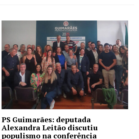
PS Guimarães: deputada
Alexandra Leitão discutiu
populismo na conferência