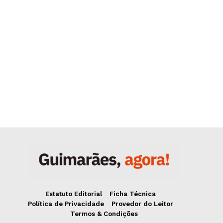
Estatuto Editorial
Ficha Técnica
Política de Privacidade
Provedor do Leitor
Termos & Condições