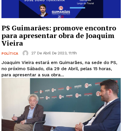
PS Guimarães: promove encontro
para apresentar obra de Joaquim
Vieira
27 De Abril De 2023, 11:11h
POLÍTICA
Joaquim Vieira estará em Guimarães, na sede do PS,
no próximo Sábado, dia 29 de Abril, pelas 15 horas,
para apresentar a sua obra...