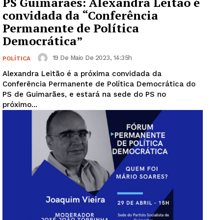
PS Guimarães: Alexandra Leitão é
convidada da “Conferência
Permanente de Política
Democrática”
19 De Maio De 2023, 14:35h
POLÍTICA
Alexandra Leitão é a próxima convidada da
Conferência Permanente de Política Democrática do
PS de Guimarães, e estará na sede do PS no
próximo...