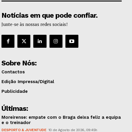
Notícias em que pode confiar.
Junte-se às nossas redes sociais!
Sobre Nós:
Contactos
Edição Impressa/Digital
Publicidade
Últimas:
Moreirense: empate com o Braga deixa feliz a equipa
e o treinador
DESPORTO & JUVENTUDE
10 de Agosto de 2026, 09:45h