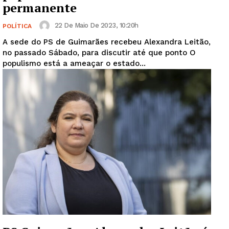
permanente
22 De Maio De 2023, 10:20h
POLÍTICA
A sede do PS de Guimarães recebeu Alexandra Leitão,
no passado Sábado, para discutir até que ponto O
populismo está a ameaçar o estado...