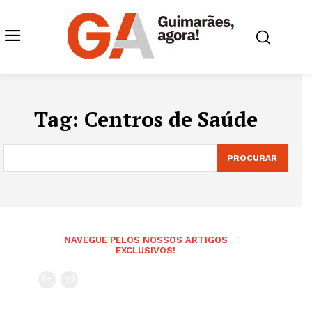
Tag:
Centros de Saúde
PROCURAR
NAVEGUE PELOS NOSSOS ARTIGOS
EXCLUSIVOS!