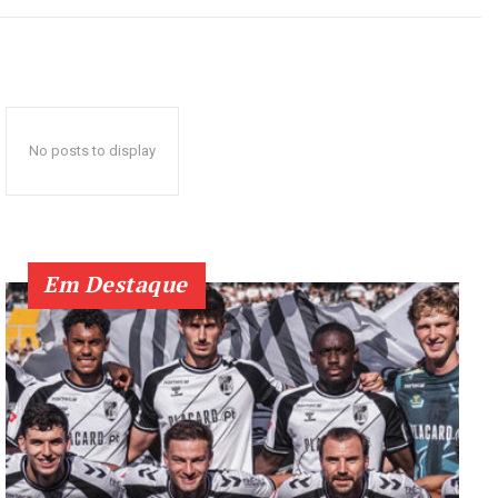
No posts to display
Em Destaque