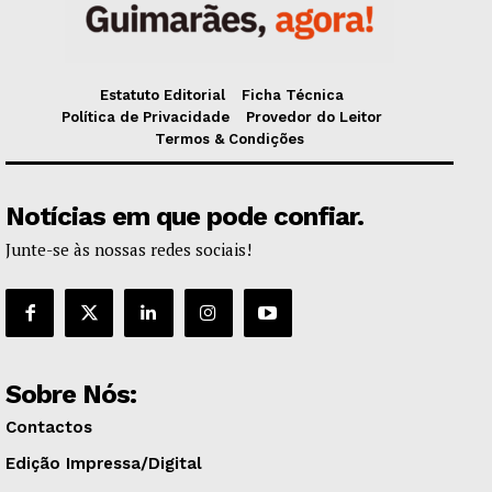
Estatuto Editorial
Ficha Técnica
Política de Privacidade
Provedor do Leitor
Termos & Condições
Notícias em que pode confiar.
Junte-se às nossas redes sociais!
Sobre Nós:
Contactos
Edição Impressa/Digital