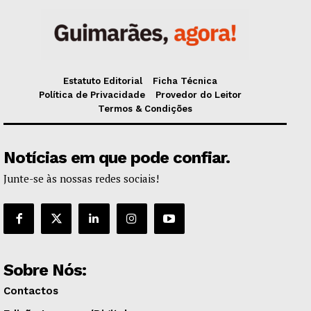
Estatuto Editorial
Ficha Técnica
Política de Privacidade
Provedor do Leitor
Termos & Condições
Notícias em que pode confiar.
Junte-se às nossas redes sociais!
Sobre Nós:
Contactos