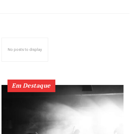
No posts to display
Em Destaque