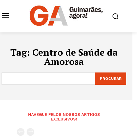
Tag:
Centro de Saúde da
Amorosa
PROCURAR
NAVEGUE PELOS NOSSOS ARTIGOS
EXCLUSIVOS!