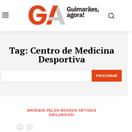
Tag:
Centro de Medicina
Desportiva
PROCURAR
NAVEGUE PELOS NOSSOS ARTIGOS
EXCLUSIVOS!