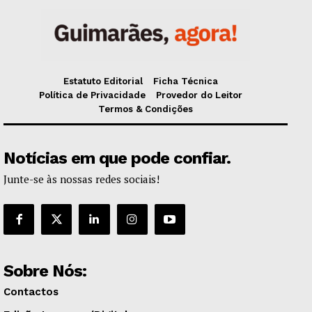
Estatuto Editorial
Ficha Técnica
Política de Privacidade
Provedor do Leitor
Termos & Condições
Notícias em que pode confiar.
Junte-se às nossas redes sociais!
Sobre Nós:
Contactos