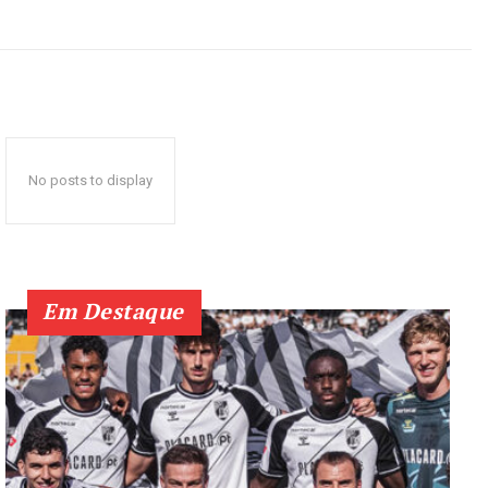
No posts to display
Em Destaque