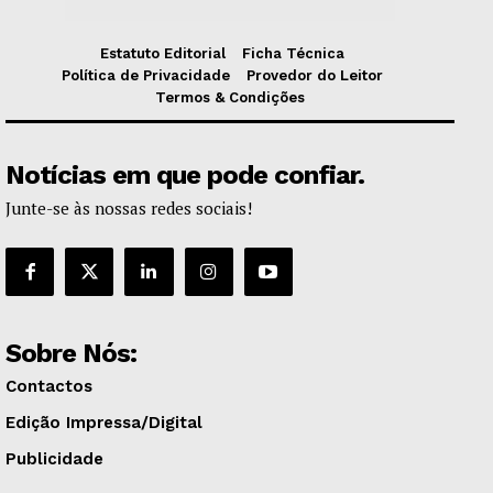
Estatuto Editorial
Ficha Técnica
Política de Privacidade
Provedor do Leitor
Termos & Condições
Notícias em que pode confiar.
Junte-se às nossas redes sociais!
Sobre Nós:
Contactos
Edição Impressa/Digital
Publicidade