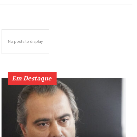
No posts to display
Em Destaque