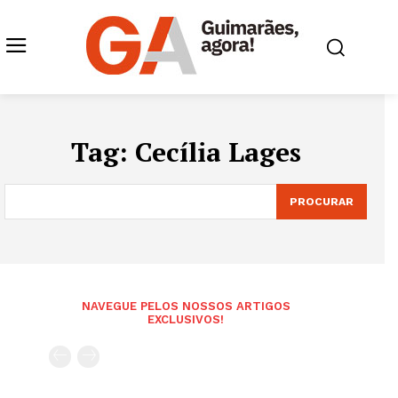
Tag:
Cecília Lages
PROCURAR
NAVEGUE PELOS NOSSOS ARTIGOS
EXCLUSIVOS!