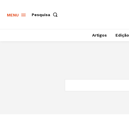
Pesquisa
MENU
Artigos
Edição