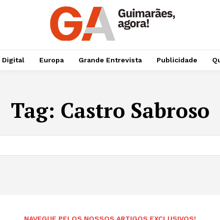
 Digital
Europa
Grande Entrevista
Publicidade
Qu
Tag:
Castro Sabroso
NAVEGUE PELOS NOSSOS ARTIGOS EXCLUSIVOS!