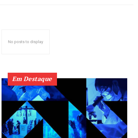
No posts to display
Em Destaque