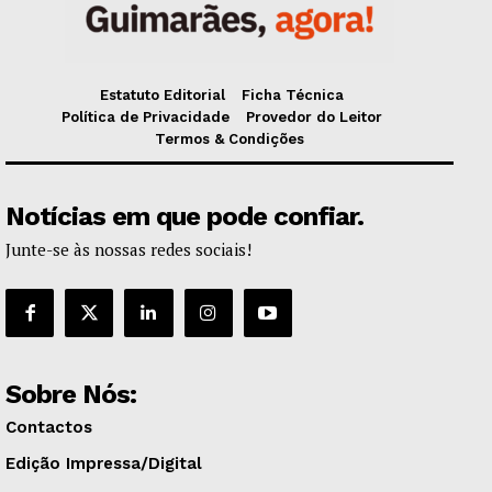
Estatuto Editorial
Ficha Técnica
Política de Privacidade
Provedor do Leitor
Termos & Condições
Notícias em que pode confiar.
Junte-se às nossas redes sociais!
Sobre Nós:
Contactos
Edição Impressa/Digital