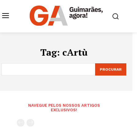
Tag:
cArtù
PROCURAR
NAVEGUE PELOS NOSSOS ARTIGOS
EXCLUSIVOS!