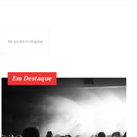
No posts to display
Em Destaque