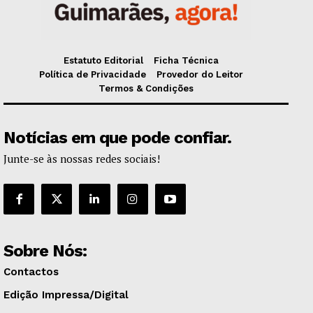
Estatuto Editorial
Ficha Técnica
Política de Privacidade
Provedor do Leitor
Termos & Condições
Notícias em que pode confiar.
Junte-se às nossas redes sociais!
Sobre Nós:
Contactos
Edição Impressa/Digital