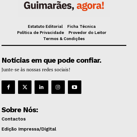
Estatuto Editorial
Ficha Técnica
Política de Privacidade
Provedor do Leitor
Termos & Condições
Notícias em que pode confiar.
Junte-se às nossas redes sociais!
Sobre Nós:
Contactos
Edição Impressa/Digital