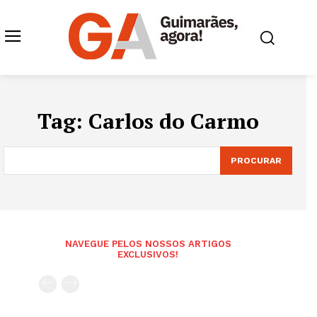
Tag:
Carlos do Carmo
PROCURAR
NAVEGUE PELOS NOSSOS ARTIGOS
EXCLUSIVOS!