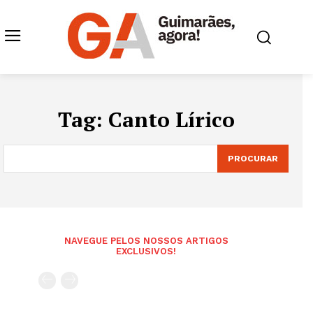
Tag:
Canto Lírico
PROCURAR
NAVEGUE PELOS NOSSOS ARTIGOS
EXCLUSIVOS!