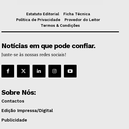
Estatuto Editorial
Ficha Técnica
Política de Privacidade
Provedor do Leitor
Termos & Condições
Notícias em que pode confiar.
Junte-se às nossas redes sociais!
Sobre Nós:
Contactos
Edição Impressa/Digital
Publicidade