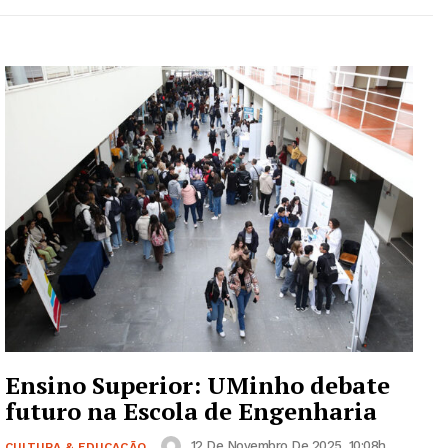
Ensino Superior: UMinho debate
futuro na Escola de Engenharia
12 De Novembro De 2025, 10:08h
CULTURA & EDUCAÇÃO