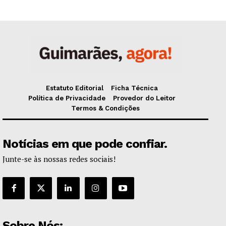
Estatuto Editorial
Ficha Técnica
Política de Privacidade
Provedor do Leitor
Termos & Condições
Notícias em que pode confiar.
Junte-se às nossas redes sociais!
Sobre Nós: