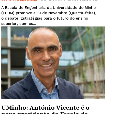
A Escola de Engenharia da Universidade do Minho
(EEUM) promove a 19 de Novembro (Quarta-feira),
o debate 'Estratégias para o futuro do ensino
superior', com os...
UMinho: António Vicente é o