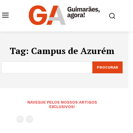
Tag:
Campus de Azurém
PROCURAR
NAVEGUE PELOS NOSSOS ARTIGOS
EXCLUSIVOS!