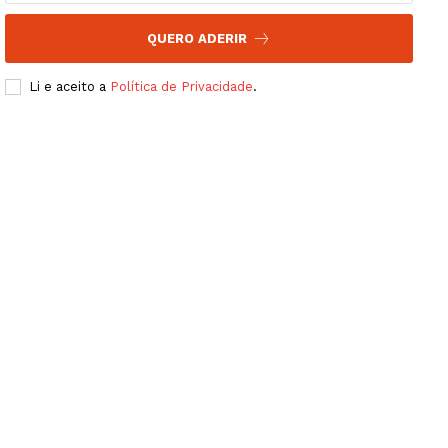
QUERO ADERIR
Li e aceito a
Política de Privacidade
.