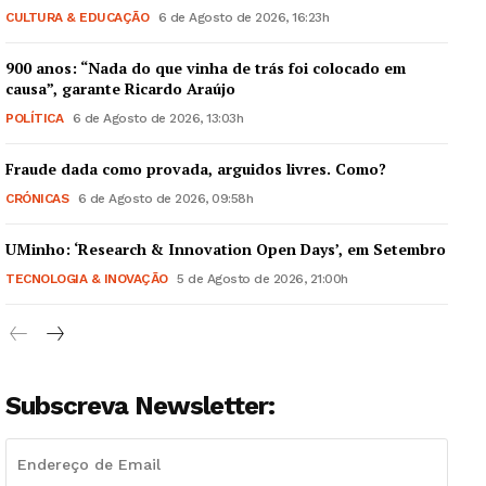
CULTURA & EDUCAÇÃO
6 de Agosto de 2026, 16:23h
900 anos: “Nada do que vinha de trás foi colocado em
causa”, garante Ricardo Araújo
POLÍTICA
6 de Agosto de 2026, 13:03h
Fraude dada como provada, arguidos livres. Como?
CRÓNICAS
6 de Agosto de 2026, 09:58h
UMinho: ‘Research & Innovation Open Days’, em Setembro
TECNOLOGIA & INOVAÇÃO
5 de Agosto de 2026, 21:00h
Subscreva Newsletter: